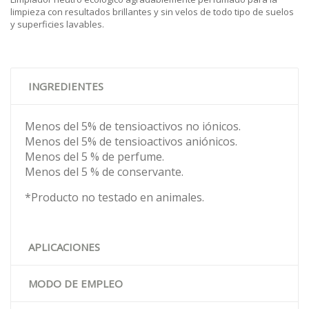
limpieza con resultados brillantes y sin velos de todo tipo de suelos
y superficies lavables.
INGREDIENTES
Menos del 5% de tensioactivos no iónicos.
Menos del 5% de tensioactivos aniónicos.
Menos del 5 % de perfume.
Menos del 5 % de conservante.
*Producto no testado en animales.
APLICACIONES
MODO DE EMPLEO