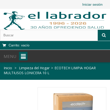
Iniciar sesión
Carrito:
vacío
MENU
Inicio
>
Limpieza del Hogar
>
ECOTECH LIMPIA HOGAR
MULTIUSOS LONICERA 10 L