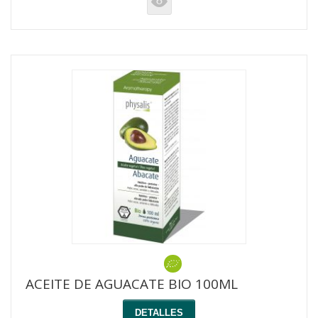
K
ACEITE DE AGUACATE BIO 100ML
DETALLES