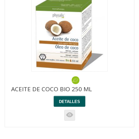
ACEITE DE COCO BIO 250 ML
DETALLES
K