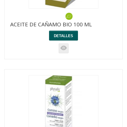
ACEITE DE CAÑAMO BIO 100 ML
DETALLES
K