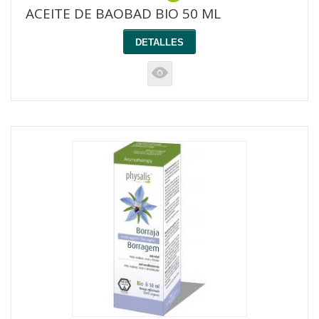
ACEITE DE BAOBAD BIO 50 ML
DETALLES
K