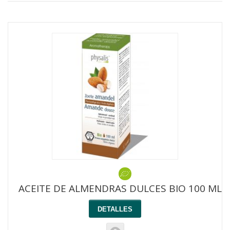
ACEITE DE ALMENDRAS DULCES BIO 100 ML
DETALLES