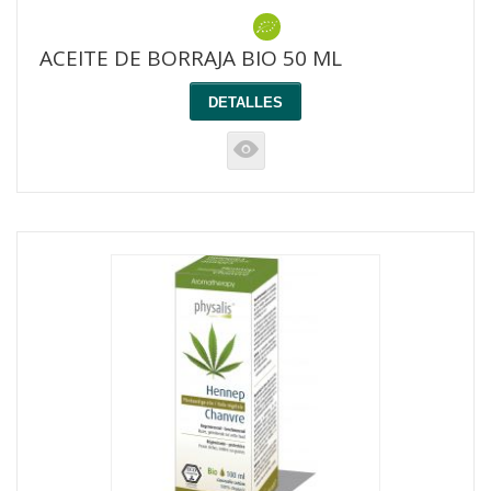
ACEITE DE BORRAJA BIO 50 ML
DETALLES
K