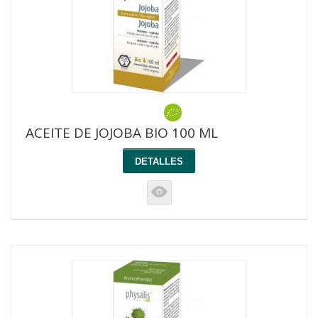
ACEITE DE JOJOBA BIO 100 ML
DETALLES
K