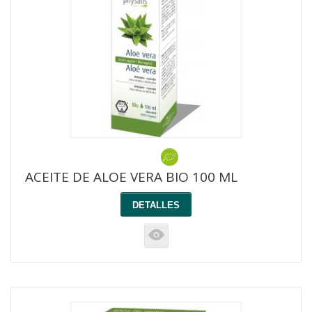
ACEITE DE ALOE VERA BIO 100 ML
DETALLES
K