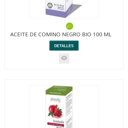
ACEITE DE COMINO NEGRO BIO 100 ML
DETALLES
K