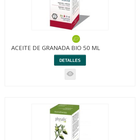
ACEITE DE GRANADA BIO 50 ML
DETALLES
K