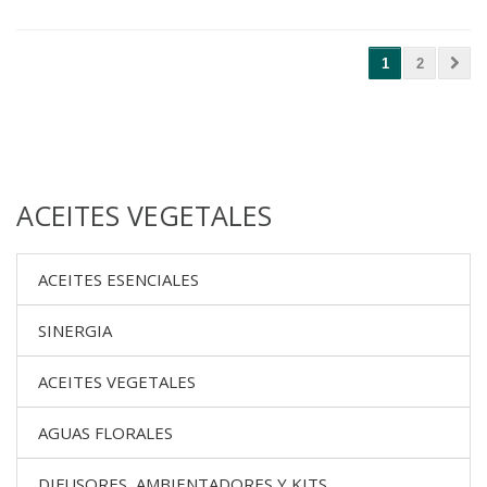
1
2
ACEITES VEGETALES
ACEITES ESENCIALES
SINERGIA
ACEITES VEGETALES
AGUAS FLORALES
DIFUSORES, AMBIENTADORES Y KITS