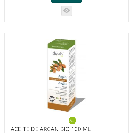
K
ACEITE DE ARGAN BIO 100 ML