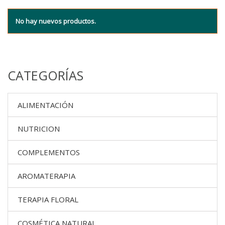
No hay nuevos productos.
CATEGORÍAS
ALIMENTACIÓN
NUTRICION
COMPLEMENTOS
AROMATERAPIA
TERAPIA FLORAL
COSMÉTICA NATURAL