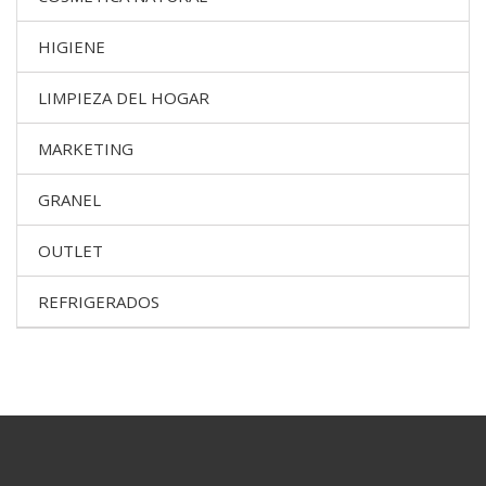
HIGIENE
LIMPIEZA DEL HOGAR
MARKETING
GRANEL
OUTLET
REFRIGERADOS