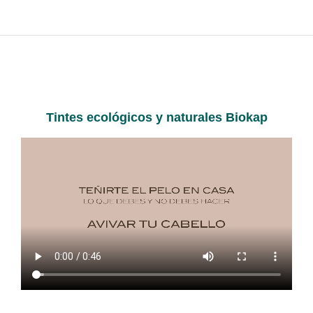
Tintes ecológicos y naturales Biokap