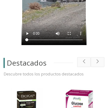
Destacados
Descubre todos los productos destacados