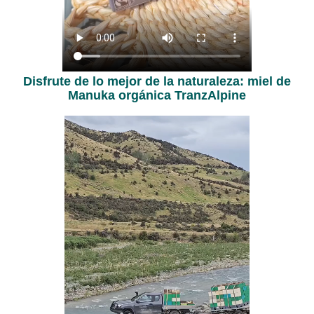
Disfrute de lo mejor de la naturaleza: miel de
Manuka orgánica TranzAlpine