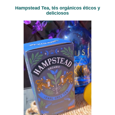
Hampstead Tea, tés orgánicos éticos y
deliciosos