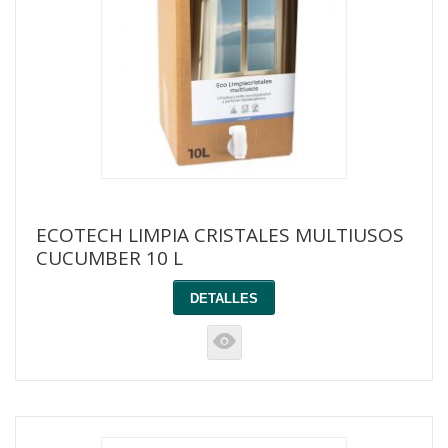
ECOTECH LIMPIA CRISTALES MULTIUSOS
CUCUMBER 10 L
DETALLES
K