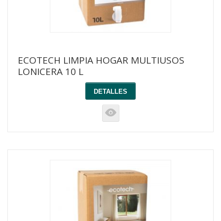
ECOTECH LIMPIA HOGAR MULTIUSOS
LONICERA 10 L
DETALLES
K