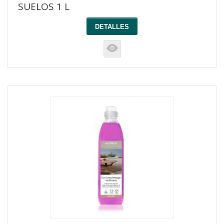
SUELOS 1 L
DETALLES
K