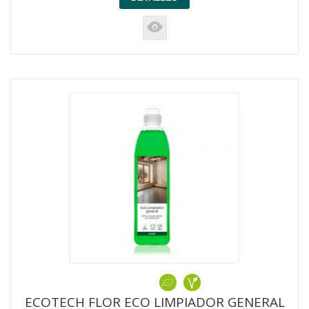
K
ECOTECH FLOR ECO LIMPIADOR GENERAL