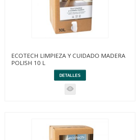
ECOTECH LIMPIEZA Y CUIDADO MADERA
POLISH 10 L
DETALLES
K