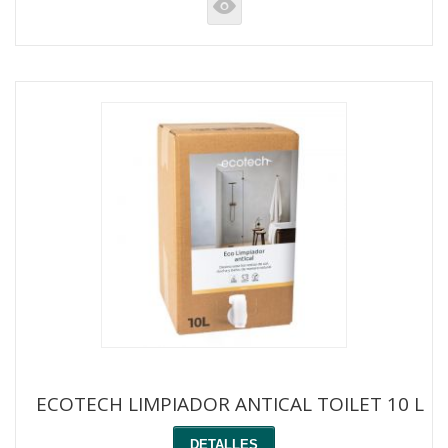
K
ECOTECH LIMPIADOR ANTICAL TOILET 10 L
DETALLES