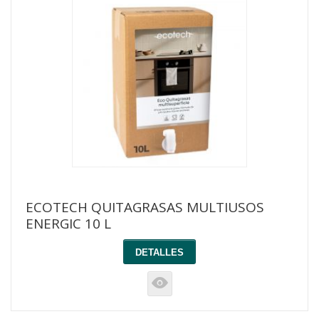
ECOTECH QUITAGRASAS MULTIUSOS
ENERGIC 10 L
DETALLES
K