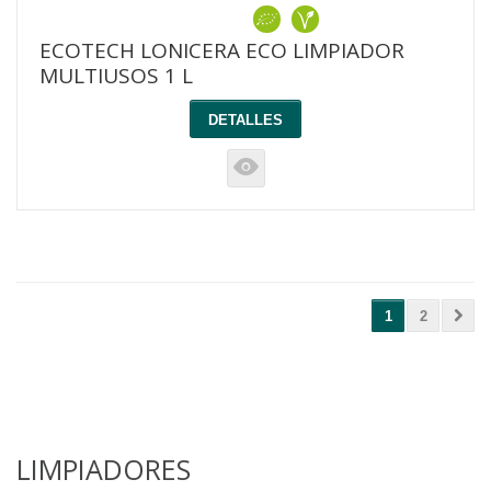
ECOTECH LONICERA ECO LIMPIADOR
MULTIUSOS 1 L
DETALLES
K
1
2
LIMPIADORES