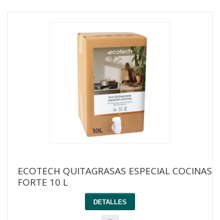
ECOTECH QUITAGRASAS ESPECIAL COCINAS
FORTE 10 L
DETALLES