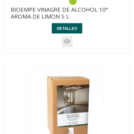
BIOEMPE VINAGRE DE ALCOHOL 10°
AROMA DE LIMON 5 L
DETALLES
K