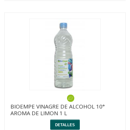
BIOEMPE VINAGRE DE ALCOHOL 10°
AROMA DE LIMON 1 L
DETALLES