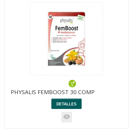
PHYSALIS FEMBOOST 30 COMP
DETALLES
K