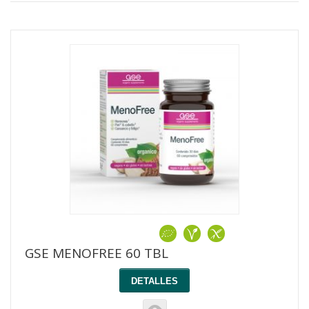
GSE MENOFREE 60 TBL
DETALLES