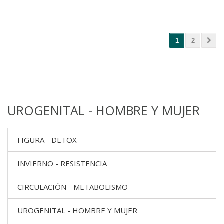
1
2
UROGENITAL - HOMBRE Y MUJER
FIGURA - DETOX
INVIERNO - RESISTENCIA
CIRCULACIÓN - METABOLISMO
UROGENITAL - HOMBRE Y MUJER