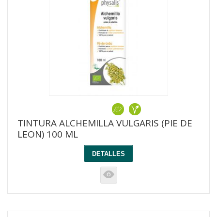
TINTURA ALCHEMILLA VULGARIS (PIE DE
LEON) 100 ML
DETALLES
K