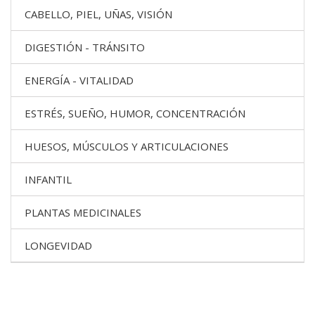
CABELLO, PIEL, UÑAS, VISIÓN
DIGESTIÓN - TRÁNSITO
ENERGÍA - VITALIDAD
ESTRÉS, SUEÑO, HUMOR, CONCENTRACIÓN
HUESOS, MÚSCULOS Y ARTICULACIONES
INFANTIL
PLANTAS MEDICINALES
LONGEVIDAD