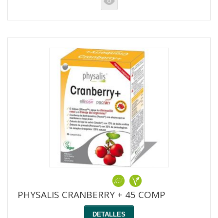
K
PHYSALIS CRANBERRY + 45 COMP
DETALLES