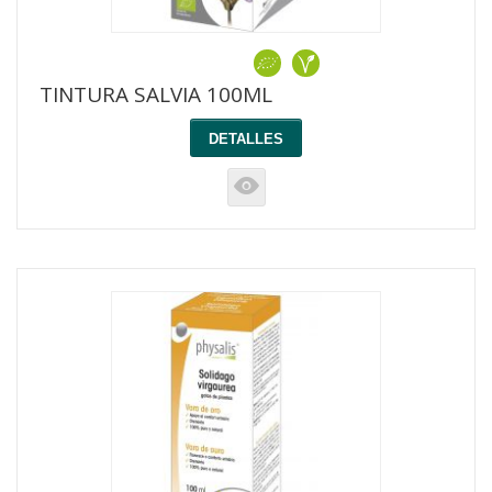
TINTURA SALVIA 100ML
DETALLES
K