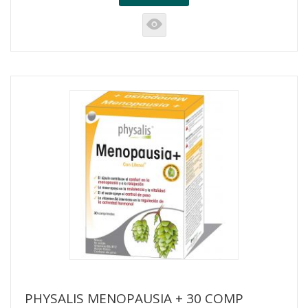
K
PHYSALIS MENOPAUSIA + 30 COMP