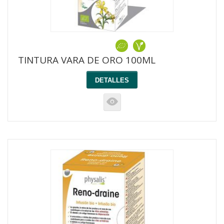
TINTURA VARA DE ORO 100ML
DETALLES
K