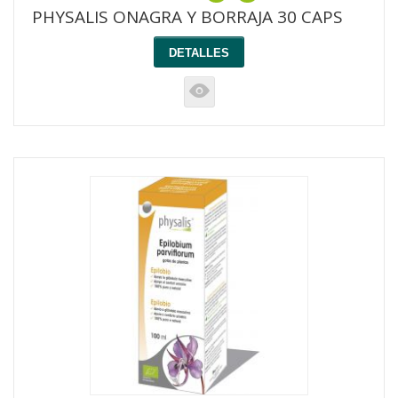
PHYSALIS ONAGRA Y BORRAJA 30 CAPS
DETALLES
K