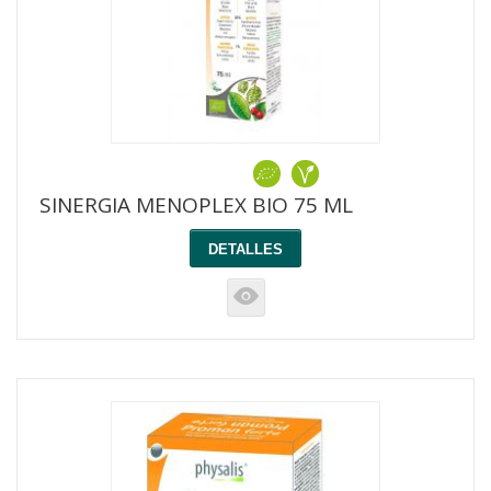
SINERGIA MENOPLEX BIO 75 ML
DETALLES
K