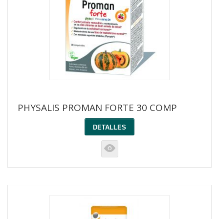
PHYSALIS PROMAN FORTE 30 COMP
DETALLES
K