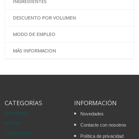
INGREDIENTES
DESCUENTO POR VOLUMEN
MODO DE EMPLEO
MÁS INFORMACION
CATEGORÍAS
INFORMACIÓN
Alimentación
Novedades
Nutricion
Contacte con nosotros
Complementos
Política de privacidad