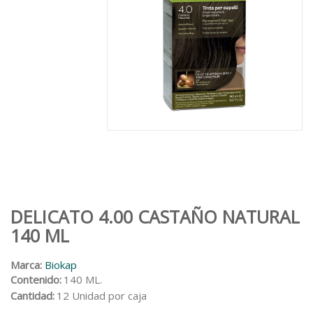
DELICATO 4.00 CASTAÑO NATURAL
140 ML
Marca:
Biokap
Contenido:
140 ML.
Cantidad:
12 Unidad por caja