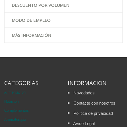
DESCUENTO POR VOLUMEN
MODO DE EMPLEO
MÁS INFORMACIÓN
CATEGORÍAS
INFORMACIÓN
Alimentación
Novedades
Nutricion
Contacte con nosotros
Complementos
Política de privacidad
Aromaterapia
Aviso Legal