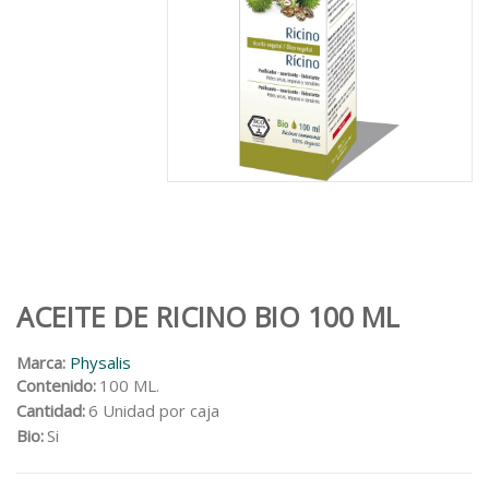
ACEITE DE RICINO BIO 100 ML
Marca:
Physalis
Contenido:
100 ML.
Cantidad:
6 Unidad por caja
Bio:
Si