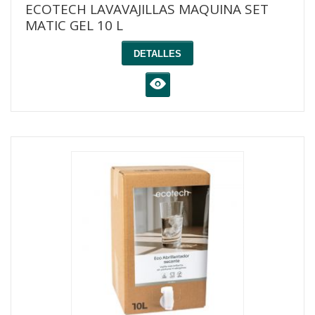
ECOTECH LAVAVAJILLAS MAQUINA SET
MATIC GEL 10 L
DETALLES
K