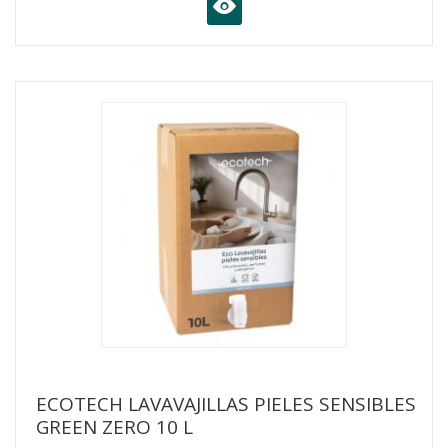
K
ECOTECH LAVAVAJILLAS PIELES SENSIBLES
GREEN ZERO 10 L