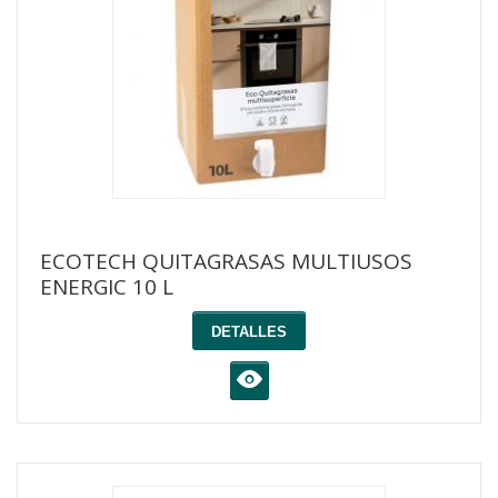
ECOTECH QUITAGRASAS MULTIUSOS
ENERGIC 10 L
DETALLES
K