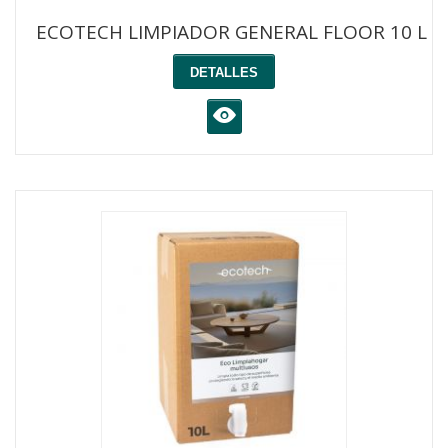
ECOTECH LIMPIADOR GENERAL FLOOR 10 L
DETALLES
K