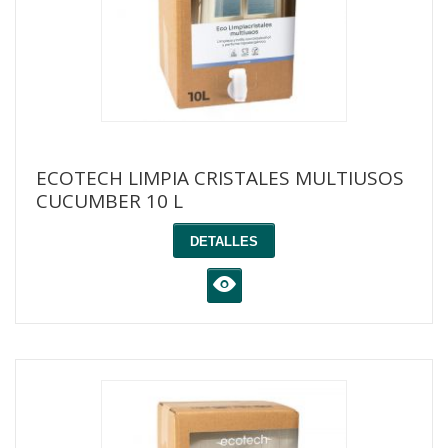
ECOTECH LIMPIA CRISTALES MULTIUSOS
CUCUMBER 10 L
DETALLES
K