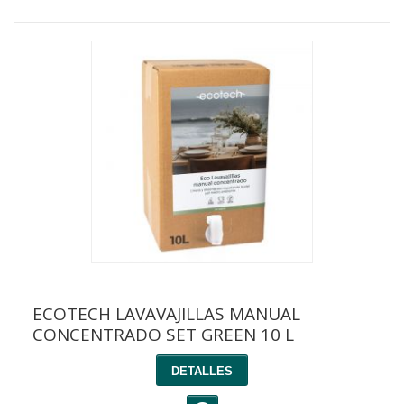
ECOTECH LAVAVAJILLAS MANUAL
CONCENTRADO SET GREEN 10 L
DETALLES