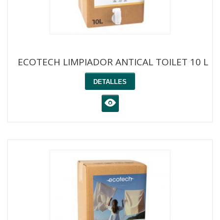
ECOTECH LIMPIADOR ANTICAL TOILET 10 L
DETALLES
K