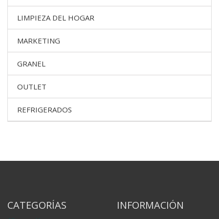
LIMPIEZA DEL HOGAR
MARKETING
GRANEL
OUTLET
REFRIGERADOS
CATEGORÍAS
INFORMACIÓN