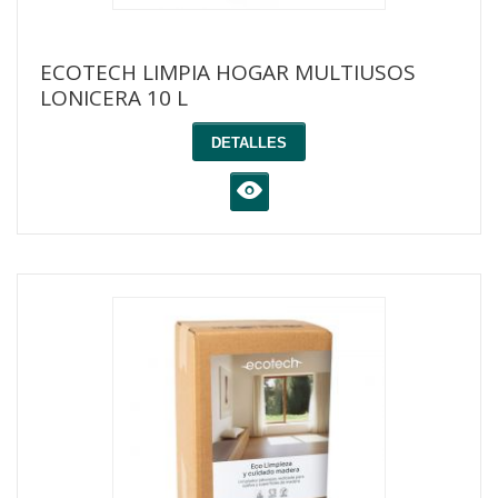
ECOTECH LIMPIA HOGAR MULTIUSOS
LONICERA 10 L
DETALLES
K