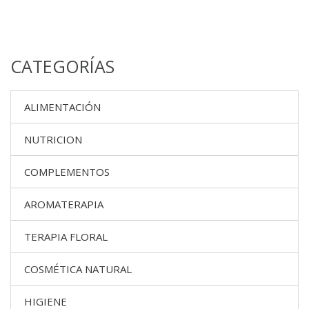
CATEGORÍAS
ALIMENTACIÓN
NUTRICION
COMPLEMENTOS
AROMATERAPIA
TERAPIA FLORAL
COSMÉTICA NATURAL
HIGIENE