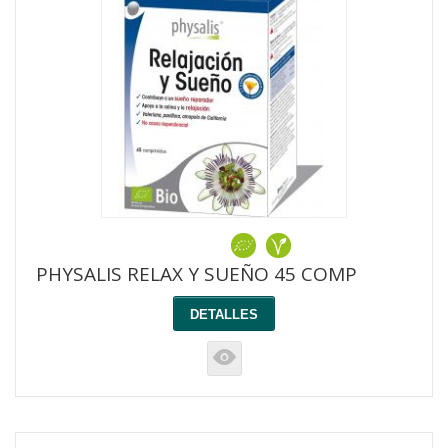
PHYSALIS RELAX Y SUEÑO 45 COMP
DETALLES
K