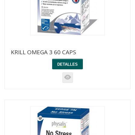
KRILL OMEGA 3 60 CAPS
DETALLES
K