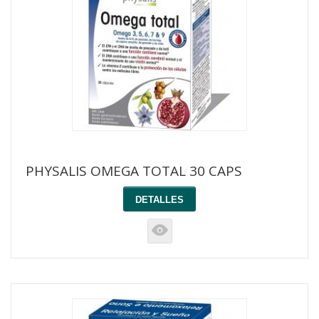
PHYSALIS OMEGA TOTAL 30 CAPS
DETALLES
K