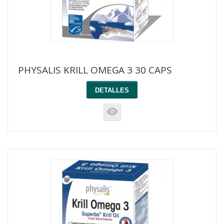
PHYSALIS KRILL OMEGA 3 30 CAPS
DETALLES
K