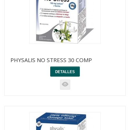
PHYSALIS NO STRESS 30 COMP
DETALLES
K