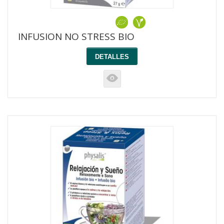
INFUSION NO STRESS BIO
DETALLES
K