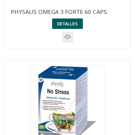
PHYSALIS OMEGA 3 FORTE 60 CAPS
DETALLES
K