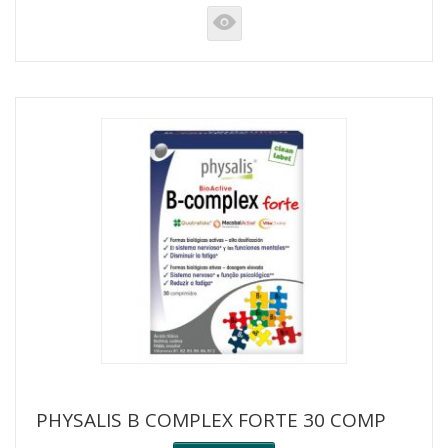
K
PHYSALIS B COMPLEX FORTE 30 COMP