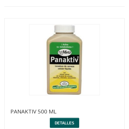
PANAKTIV 500 ML
DETALLES