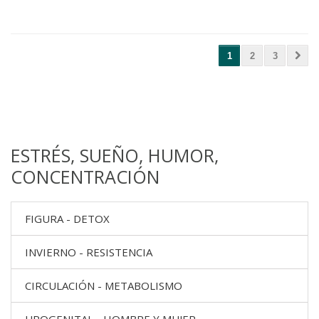
1
2
3
ESTRÉS, SUEÑO, HUMOR,
CONCENTRACIÓN
FIGURA - DETOX
INVIERNO - RESISTENCIA
CIRCULACIÓN - METABOLISMO