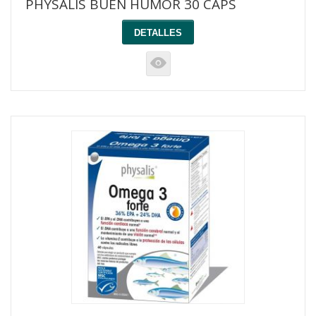
PHYSALIS BUEN HUMOR 30 CAPS
DETALLES
K