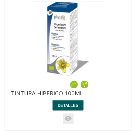
TINTURA HIPERICO 100ML
DETALLES
K