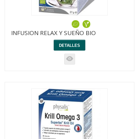
INFUSION RELAX Y SUEÑO BIO
DETALLES
K