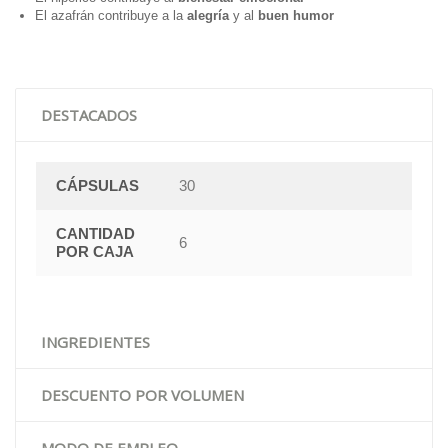
El
azafrán
contribuye a la
alegría
y al
buen humor
DESTACADOS
CÁPSULAS
30
CANTIDAD
6
POR CAJA
INGREDIENTES
DESCUENTO POR VOLUMEN