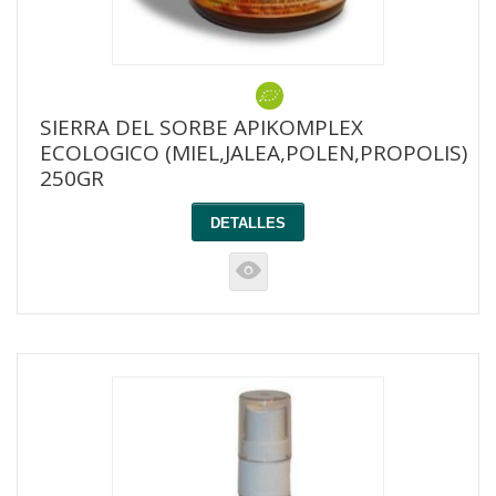
SIERRA DEL SORBE APIKOMPLEX
ECOLOGICO (MIEL,JALEA,POLEN,PROPOLIS)
250GR
DETALLES
K