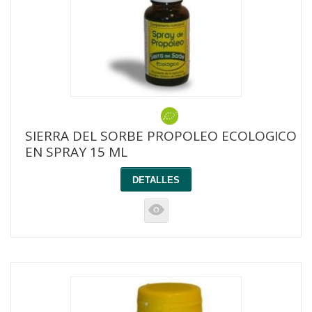
SIERRA DEL SORBE PROPOLEO ECOLOGICO
EN SPRAY 15 ML
DETALLES
K