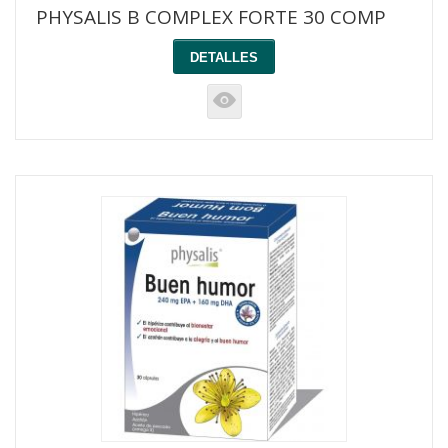
PHYSALIS B COMPLEX FORTE 30 COMP
DETALLES
K