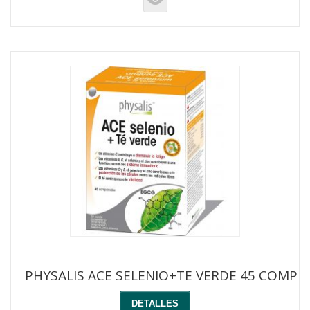
PHYSALIS ACE SELENIO+TE VERDE 45 COMP
DETALLES