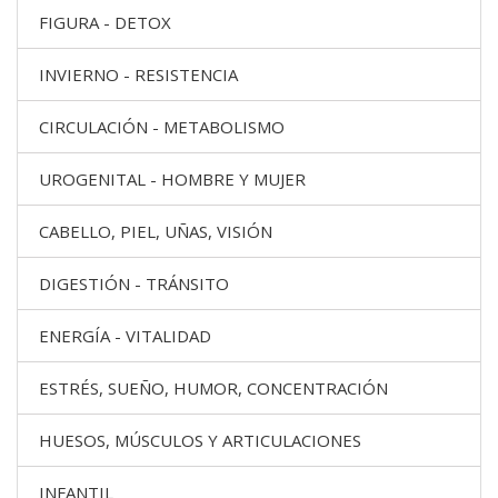
FIGURA - DETOX
INVIERNO - RESISTENCIA
CIRCULACIÓN - METABOLISMO
UROGENITAL - HOMBRE Y MUJER
CABELLO, PIEL, UÑAS, VISIÓN
DIGESTIÓN - TRÁNSITO
ENERGÍA - VITALIDAD
ESTRÉS, SUEÑO, HUMOR, CONCENTRACIÓN
HUESOS, MÚSCULOS Y ARTICULACIONES
INFANTIL