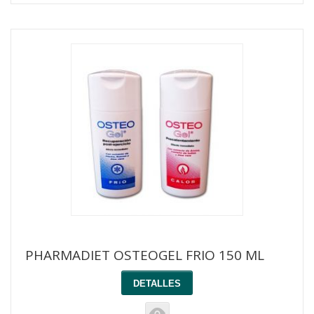
PHARMADIET OSTEOGEL FRIO 150 ML
DETALLES
K