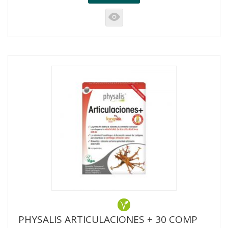
K
PHYSALIS ARTICULACIONES + 30 COMP