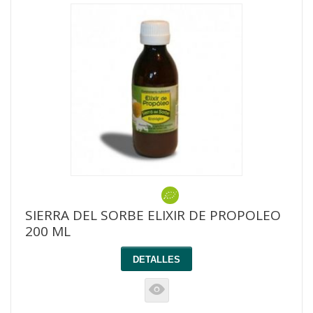
SIERRA DEL SORBE ELIXIR DE PROPOLEO
200 ML
DETALLES
K