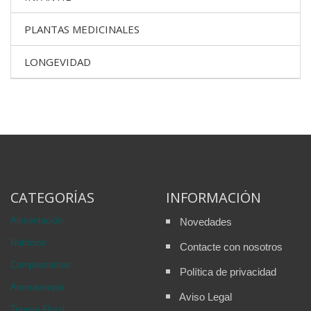
PLANTAS MEDICINALES
LONGEVIDAD
CATEGORÍAS
INFORMACIÓN
Alimentación
Novedades
Nutricion
Contacte con nosotros
Complementos
Política de privacidad
Aromaterapia
Aviso Legal
Terapia Floral