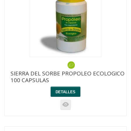
SIERRA DEL SORBE PROPOLEO ECOLOGICO
100 CAPSULAS
DETALLES
K