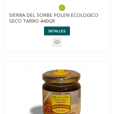
SIERRA DEL SORBE POLEN ECOLOGICO
SECO TARRO 440GR
DETALLES
K