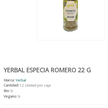
YERBAL ESPECIA ROMERO 22 G
Marca:
Yerbal
Cantidad:
12 Unidad por caja
Bio:
Si
Vegano:
Si