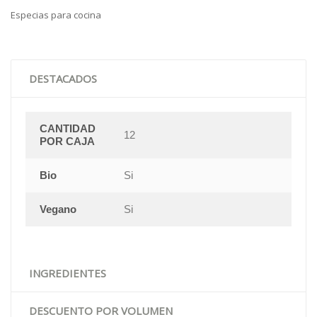
Especias para cocina
DESTACADOS
CANTIDAD
12
POR CAJA
Bio
Si
Vegano
Si
INGREDIENTES
DESCUENTO POR VOLUMEN