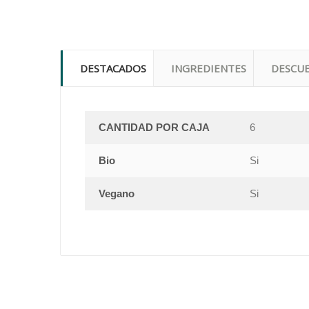
DESTACADOS
INGREDIENTES
DESCU
CANTIDAD POR CAJA
6
Bio
Si
Vegano
Si