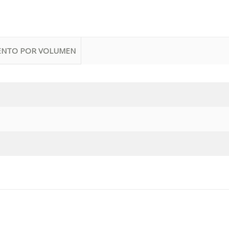
ENTO POR VOLUMEN