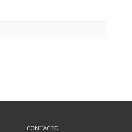
CONTACTO