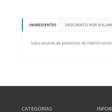
INGREDIENTES
DESCUENTO POR VOLUM
Salsa picante de pimientos de Padrón ecol
CATEGORÍAS
INFO