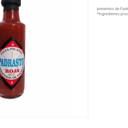
pimientos de Padr
*ingredienes proc