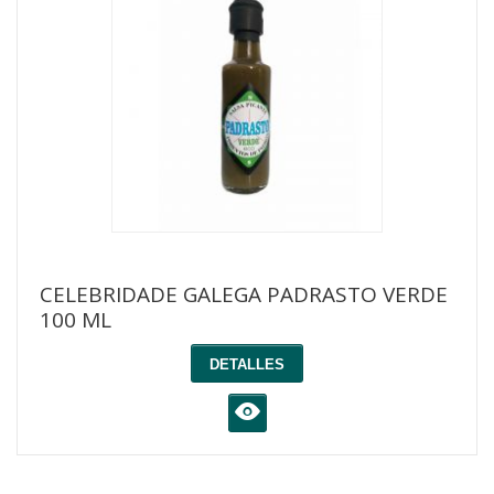
CELEBRIDADE GALEGA PADRASTO VERDE
100 ML
DETALLES
K