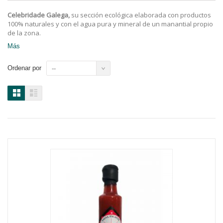
Celebridade Galega,
su sección ecológica elaborada con productos
100% naturales y con el agua pura y mineral de un manantial propio
de la zona.
Más
Ordenar por
--