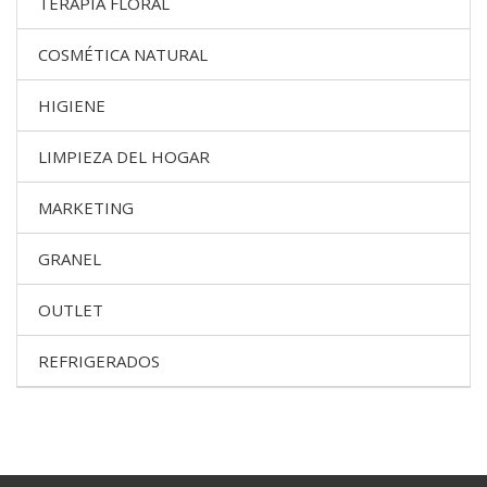
TERAPIA FLORAL
COSMÉTICA NATURAL
HIGIENE
LIMPIEZA DEL HOGAR
MARKETING
GRANEL
OUTLET
REFRIGERADOS