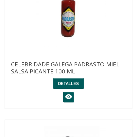
CELEBRIDADE GALEGA PADRASTO MIEL
SALSA PICANTE 100 ML
DETALLES
K