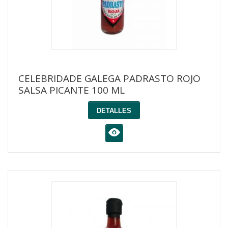
CELEBRIDADE GALEGA PADRASTO ROJO
SALSA PICANTE 100 ML
DETALLES
K