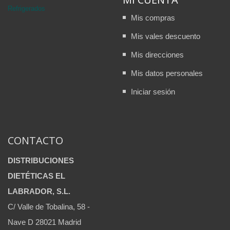
Refrigerados
Mis compras
Mis vales descuento
Mis direcciones
Mis datos personales
Iniciar sesión
CONTACTO
DISTRIBUCIONES
DIETÉTICAS EL
LABRADOR, S.L.
C/ Valle de Tobalina, 58 -
Nave D 28021 Madrid