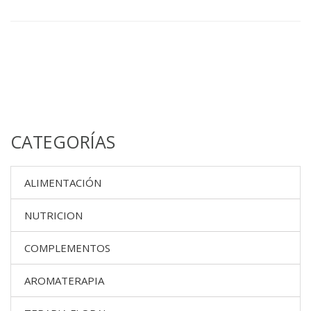
CATEGORÍAS
ALIMENTACIÓN
NUTRICION
COMPLEMENTOS
AROMATERAPIA