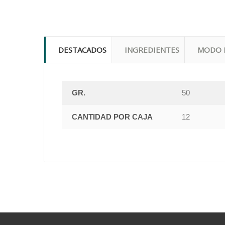
DESTACADOS
INGREDIENTES
MODO 
GR.
50
CANTIDAD POR CAJA
12