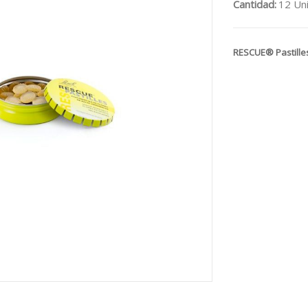
Cantidad:
12 Uni
RESCUE® Pastille