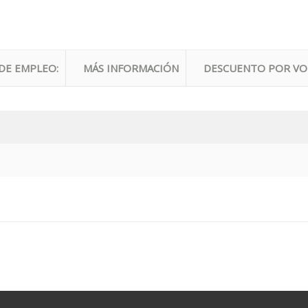
DE EMPLEO:
MÁS INFORMACIÓN
DESCUENTO POR V