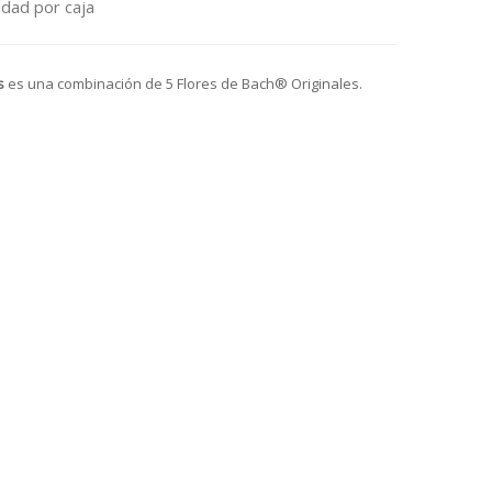
dad por caja
s
es una combinación de 5 Flores de Bach® Originales.