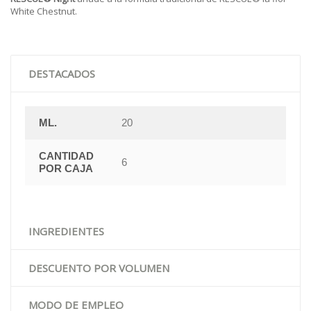
White Chestnut
.
DESTACADOS
ML.
20
CANTIDAD
6
POR CAJA
INGREDIENTES
DESCUENTO POR VOLUMEN
MODO DE EMPLEO