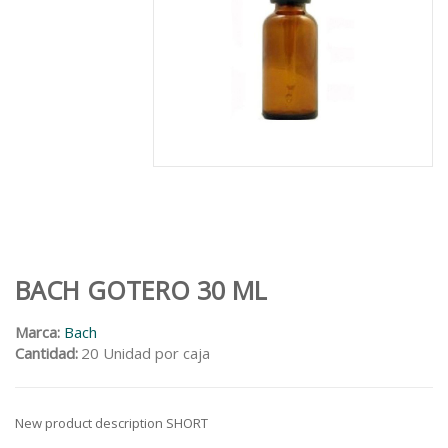
BACH GOTERO 30 ML
Marca:
Bach
Cantidad:
20 Unidad por caja
New product description SHORT