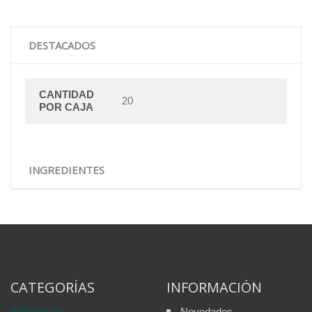
DESTACADOS
CANTIDAD
20
POR CAJA
INGREDIENTES
CATEGORÍAS
INFORMACIÓN
Alimentación
Novedades