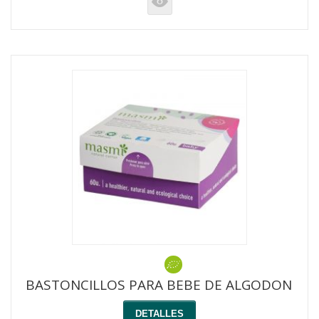
K
BASTONCILLOS PARA BEBE DE ALGODON
DETALLES