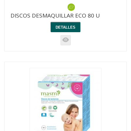
DISCOS DESMAQUILLAR ECO 80 U
DETALLES
K