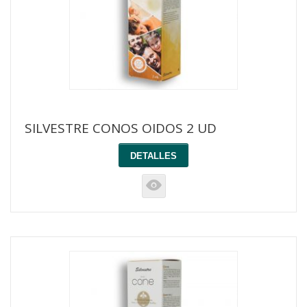
SILVESTRE CONOS OIDOS 2 UD
DETALLES
K