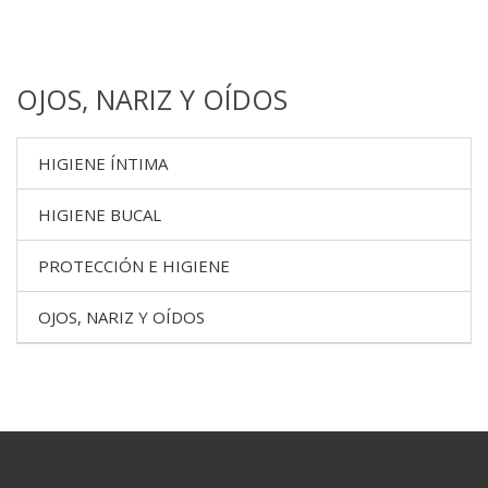
OJOS, NARIZ Y OÍDOS
HIGIENE ÍNTIMA
HIGIENE BUCAL
PROTECCIÓN E HIGIENE
OJOS, NARIZ Y OÍDOS