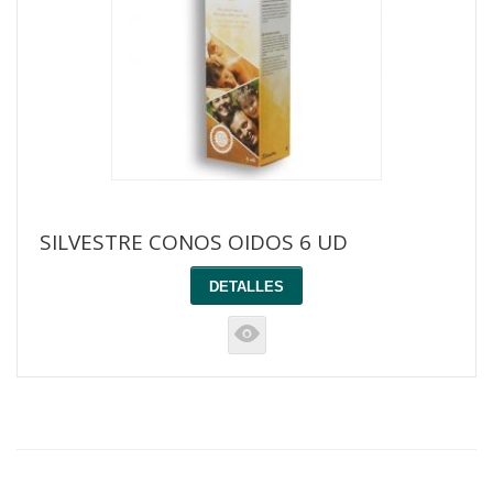
SILVESTRE CONOS OIDOS 6 UD
DETALLES
K