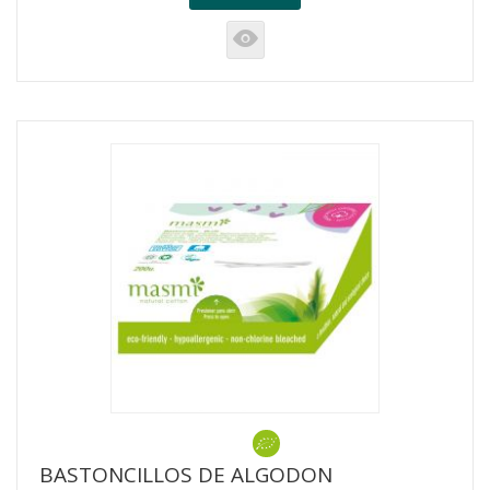
K
BASTONCILLOS DE ALGODON