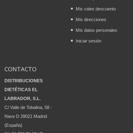
Mis vales descuento
Mis direcciones
Mis datos personales
Iniciar sesión
CONTACTO
DISTRIBUCIONES
DIETÉTICAS EL
LABRADOR, S.L.
C/ Valle de Tobalina, 58 -
Nave D 28021 Madrid
(España)