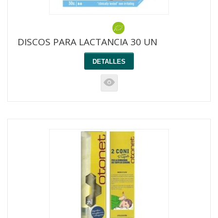
DISCOS PARA LACTANCIA 30 UN
DETALLES
K