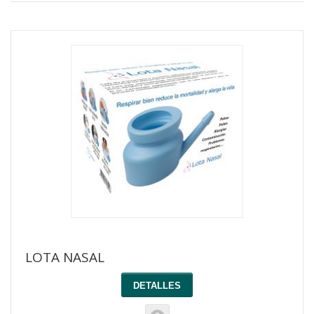
LOTA NASAL
DETALLES