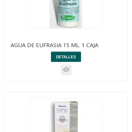
AGUA DE EUFRASIA 15 ML. 1 CAJA
DETALLES
K