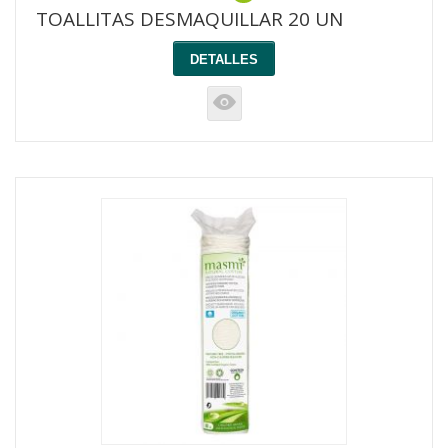
TOALLITAS DESMAQUILLAR 20 UN
DETALLES
K