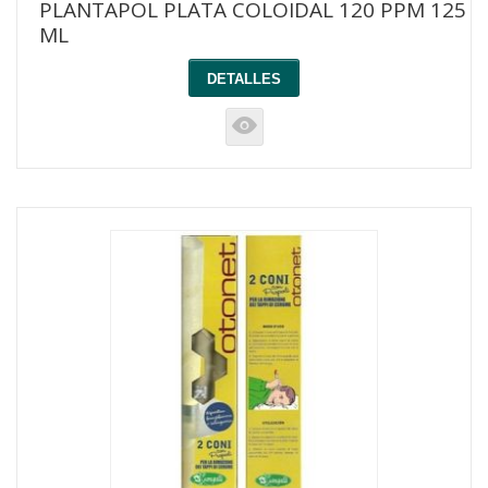
PLANTAPOL PLATA COLOIDAL 120 PPM 125
ML
DETALLES
K