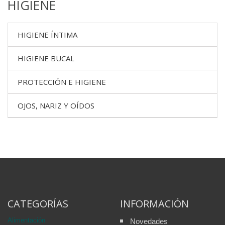
HIGIENE
HIGIENE ÍNTIMA
HIGIENE BUCAL
PROTECCIÓN E HIGIENE
OJOS, NARIZ Y OÍDOS
CATEGORÍAS
INFORMACIÓN
Alimentación
Novedades