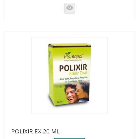
K
POLIXIR EX 20 ML.