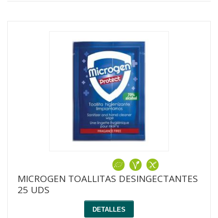
MICROGEN TOALLITAS DESINGECTANTES
25 UDS
DETALLES