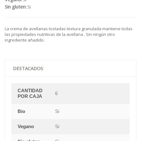
Sin gluten:
Si
La crema de avellanas tostadas textura granulada mantiene todas
las propiedades nutritivas de la avellana . Sin ningún otro
ingrediente añadido.
DESTACADOS
CANTIDAD
6
POR CAJA
Bio
Si
Vegano
Si