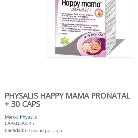
PHYSALIS HAPPY MAMA PRONATAL
+ 30 CAPS
Marca:
Physalis
CÁPSULAS:
45
Cantidad:
6 Unidad por caja