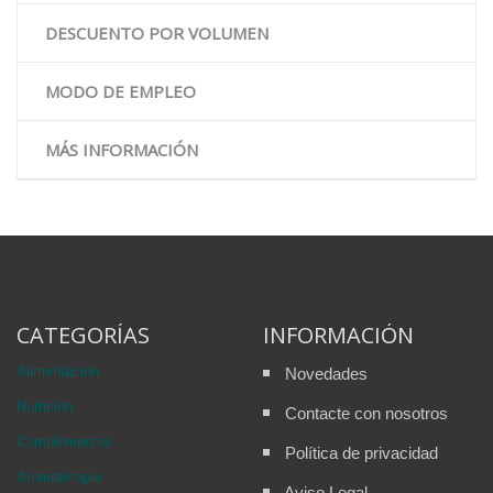
DESCUENTO POR VOLUMEN
MODO DE EMPLEO
MÁS INFORMACIÓN
CATEGORÍAS
INFORMACIÓN
Alimentación
Novedades
Nutricion
Contacte con nosotros
Complementos
Política de privacidad
Aromaterapia
Aviso Legal