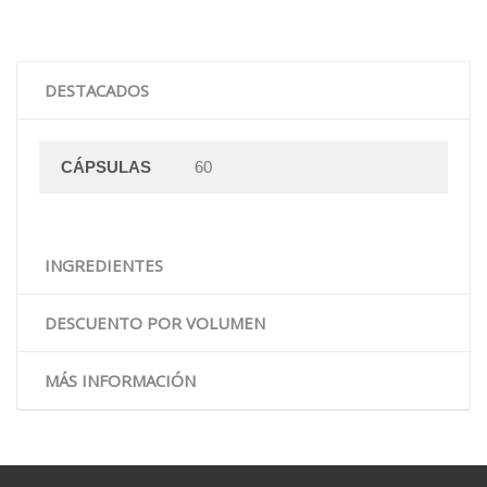
DESTACADOS
CÁPSULAS
60
INGREDIENTES
DESCUENTO POR VOLUMEN
MÁS INFORMACIÓN