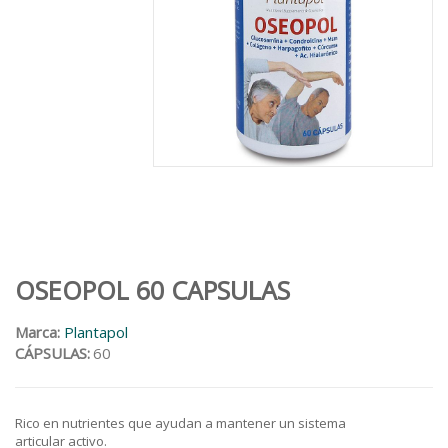
OSEOPOL 60 CAPSULAS
Marca:
Plantapol
CÁPSULAS:
60
Rico en nutrientes que ayudan a mantener un sistema
articular activo.