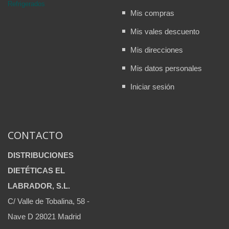
Refrigerados
Mis compras
Mis vales descuento
Mis direcciones
Mis datos personales
Iniciar sesión
CONTACTO
DISTRIBUCIONES
DIETÉTICAS EL
LABRADOR, S.L.
C/ Valle de Tobalina, 58 -
Nave D 28021 Madrid