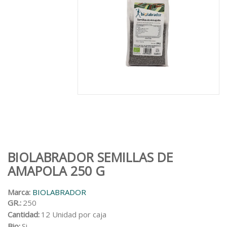
BIOLABRADOR SEMILLAS DE
AMAPOLA 250 G
Marca:
BIOLABRADOR
GR.:
250
Cantidad:
12 Unidad por caja
Bio:
Si