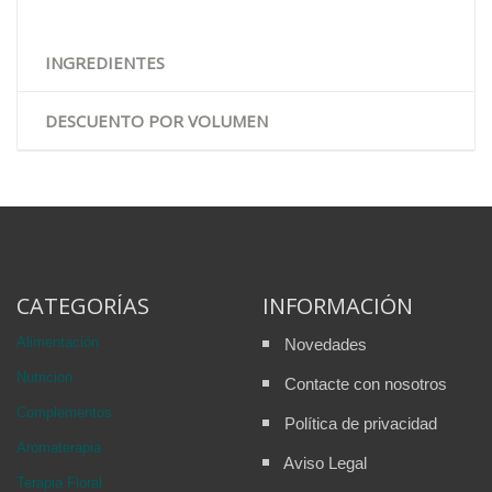
INGREDIENTES
DESCUENTO POR VOLUMEN
CATEGORÍAS
INFORMACIÓN
Alimentación
Novedades
Nutricion
Contacte con nosotros
Complementos
Política de privacidad
Aromaterapia
Aviso Legal
Terapia Floral