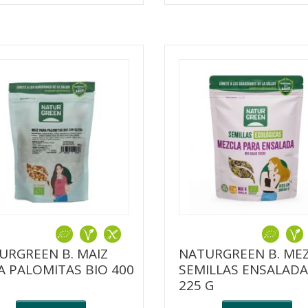
URGREEN B. MAIZ
NATURGREEN B. MEZ
A PALOMITAS BIO 400
SEMILLAS ENSALADA
225 G