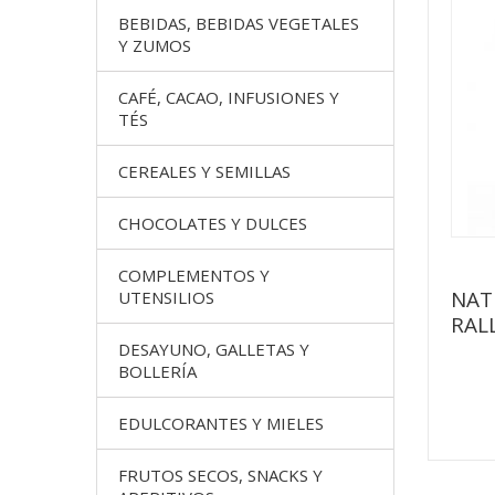
BEBIDAS, BEBIDAS VEGETALES
Y ZUMOS
CAFÉ, CACAO, INFUSIONES Y
TÉS
CEREALES Y SEMILLAS
CHOCOLATES Y DULCES
COMPLEMENTOS Y
NAT
UTENSILIOS
RAL
DESAYUNO, GALLETAS Y
BOLLERÍA
EDULCORANTES Y MIELES
FRUTOS SECOS, SNACKS Y