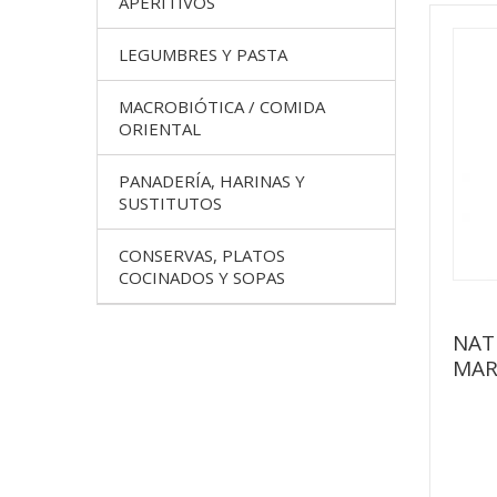
APERITIVOS
LEGUMBRES Y PASTA
MACROBIÓTICA / COMIDA
ORIENTAL
PANADERÍA, HARINAS Y
SUSTITUTOS
CONSERVAS, PLATOS
COCINADOS Y SOPAS
NAT
MAR