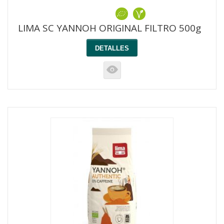
LIMA SC YANNOH ORIGINAL FILTRO 500g
DETALLES
K