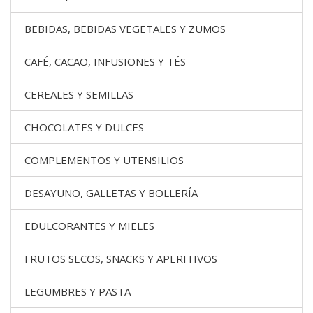
BEBIDAS, BEBIDAS VEGETALES Y ZUMOS
CAFÉ, CACAO, INFUSIONES Y TÉS
CEREALES Y SEMILLAS
CHOCOLATES Y DULCES
COMPLEMENTOS Y UTENSILIOS
DESAYUNO, GALLETAS Y BOLLERÍA
EDULCORANTES Y MIELES
FRUTOS SECOS, SNACKS Y APERITIVOS
LEGUMBRES Y PASTA