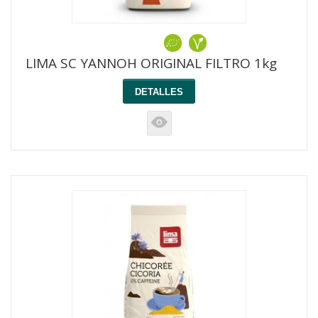
LIMA SC YANNOH ORIGINAL FILTRO 1kg
DETALLES
K