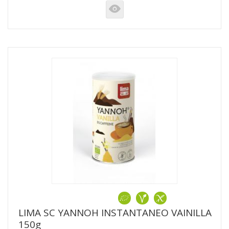
K
LIMA SC YANNOH INSTANTANEO VAINILLA
150g