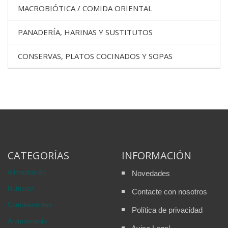
MACROBIÓTICA / COMIDA ORIENTAL
PANADERÍA, HARINAS Y SUSTITUTOS
CONSERVAS, PLATOS COCINADOS Y SOPAS
CATEGORÍAS
INFORMACIÓN
Alimentación
Novedades
Nutricion
Contacte con nosotros
Complementos
Política de privacidad
Aromaterapia