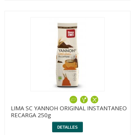
LIMA SC YANNOH ORIGINAL INSTANTANEO
RECARGA 250g
DETALLES