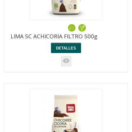
LIMA SC ACHICORIA FILTRO 500g
DETALLES
K