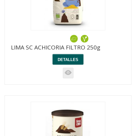
LIMA SC ACHICORIA FILTRO 250g
DETALLES
K