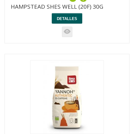
HAMPSTEAD SHES WELL (20F) 30G
DETALLES
K