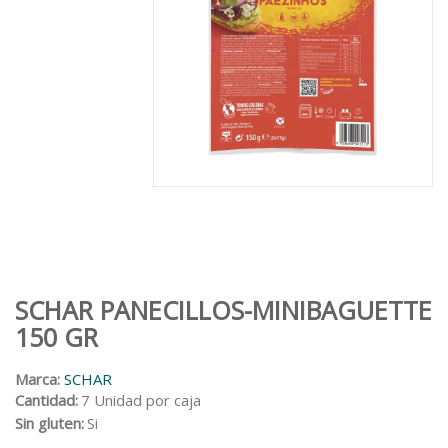
SCHAR PANECILLOS-MINIBAGUETTE
150 GR
Marca:
SCHAR
Cantidad:
7 Unidad por caja
Sin gluten:
Si