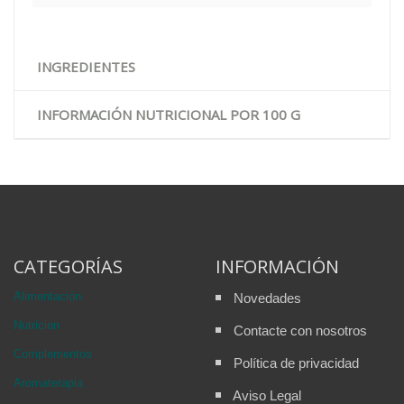
INGREDIENTES
INFORMACIÓN NUTRICIONAL POR 100 G
CATEGORÍAS
INFORMACIÓN
Alimentación
Novedades
Nutricion
Contacte con nosotros
Complementos
Política de privacidad
Aromaterapia
Aviso Legal