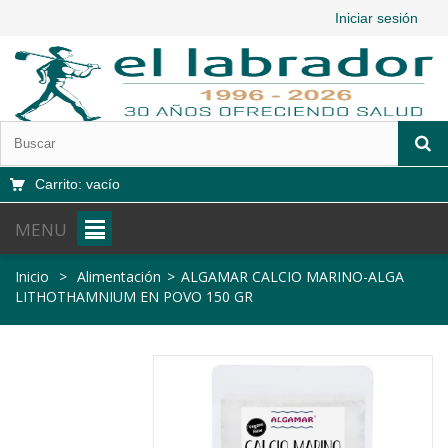
Iniciar sesión
Carrito:
vacío
MENU
Inicio
>
Alimentación
>
ALGAMAR CALCIO MARINO-ALGA
LITHOTHAMNIUM EN POVO 150 GR