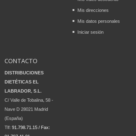
Mis direcciones
Mis datos personales
Iniciar sesión
CONTACTO
DISTRIBUCIONES
DIETÉTICAS EL
LABRADOR, S.L.
C/ Valle de Tobalina, 58 -
Nave D 28021 Madrid
(España)
Tlf:
91.798.71.15 / Fax: