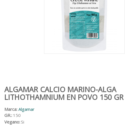
ALGAMAR CALCIO MARINO-ALGA
LITHOTHAMNIUM EN POVO 150 GR
Marca:
Algamar
GR.:
150
Vegano:
Si