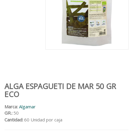
ALGA ESPAGUETI DE MAR 50 GR
ECO
Marca:
Algamar
GR.:
50
Cantidad:
60 Unidad por caja