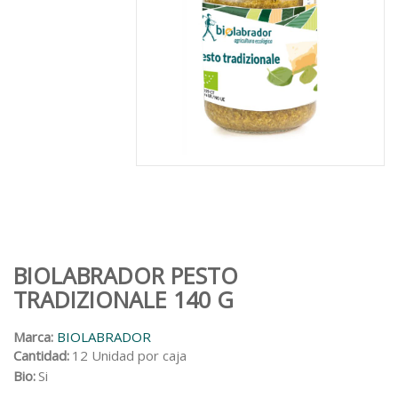
BIOLABRADOR PESTO
TRADIZIONALE 140 G
Marca:
BIOLABRADOR
Cantidad:
12 Unidad por caja
Bio:
Si