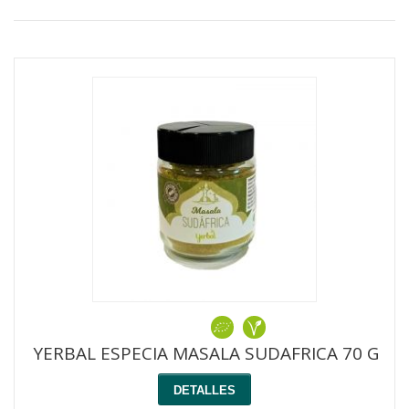
YERBAL ESPECIA MASALA SUDAFRICA 70 G
DETALLES