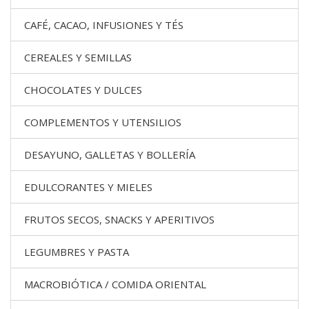
CAFÉ, CACAO, INFUSIONES Y TÉS
CEREALES Y SEMILLAS
CHOCOLATES Y DULCES
COMPLEMENTOS Y UTENSILIOS
DESAYUNO, GALLETAS Y BOLLERÍA
EDULCORANTES Y MIELES
FRUTOS SECOS, SNACKS Y APERITIVOS
LEGUMBRES Y PASTA
MACROBIÓTICA / COMIDA ORIENTAL