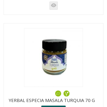
K
YERBAL ESPECIA MASALA TURQUIA 70 G