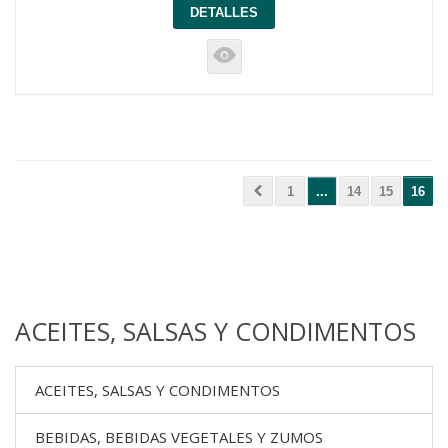
DETALLES
K
1
...
14
15
16
ACEITES, SALSAS Y CONDIMENTOS
ACEITES, SALSAS Y CONDIMENTOS
BEBIDAS, BEBIDAS VEGETALES Y ZUMOS