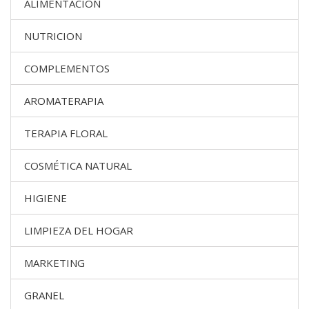
ALIMENTACIÓN
NUTRICION
COMPLEMENTOS
AROMATERAPIA
TERAPIA FLORAL
COSMÉTICA NATURAL
HIGIENE
LIMPIEZA DEL HOGAR
MARKETING
GRANEL