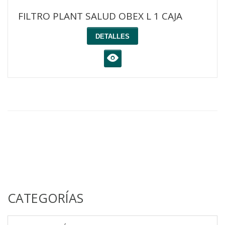
FILTRO PLANT SALUD OBEX L 1 CAJA
DETALLES
K
CATEGORÍAS