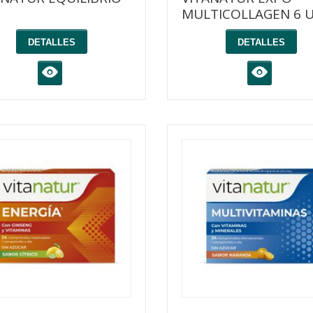
MULTICOLLAGEN 6 
DETALLES
DETALLES
K
K