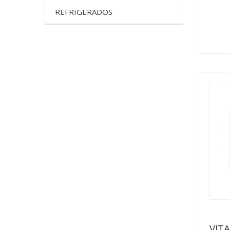
REFRIGERADOS
VIT