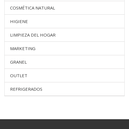
COSMÉTICA NATURAL
HIGIENE
LIMPIEZA DEL HOGAR
MARKETING
GRANEL
OUTLET
REFRIGERADOS