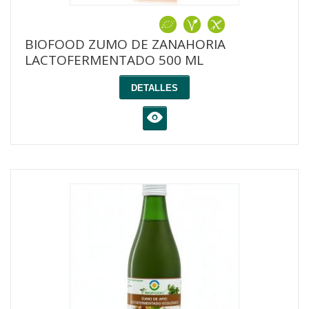
BIOFOOD ZUMO DE ZANAHORIA
LACTOFERMENTADO 500 ML
DETALLES
K