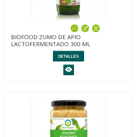
BIOFOOD ZUMO DE APIO
LACTOFERMENTADO 300 ML
DETALLES
K