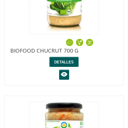
BIOFOOD CHUCRUT 700 G
DETALLES
K