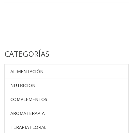
CATEGORÍAS
ALIMENTACIÓN
NUTRICION
COMPLEMENTOS
AROMATERAPIA
TERAPIA FLORAL