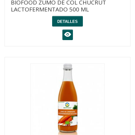
BIOFOOD ZUMO DE COL CHUCRUT
LACTOFERMENTADO 500 ML
DETALLES
K