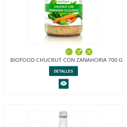
BIOFOOD CHUCRUT CON ZANAHORIA 700 G
DETALLES
K