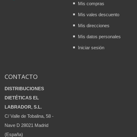
Mis compras
Mis vales descuento
Mis direcciones
Mis datos personales
Iniciar sesión
CONTACTO
DISTRIBUCIONES
DIETÉTICAS EL
LABRADOR, S.L.
C/ Valle de Tobalina, 58 -
Nave D 28021 Madrid
(España)