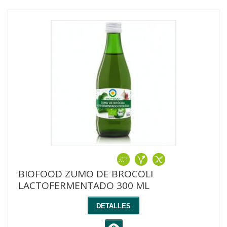
BIOFOOD ZUMO DE BROCOLI
LACTOFERMENTADO 300 ML
DETALLES