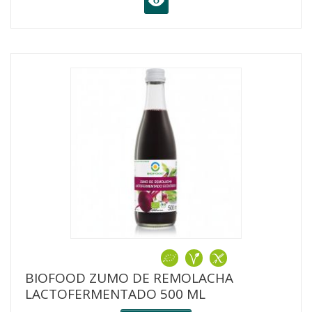
K
BIOFOOD ZUMO DE REMOLACHA
LACTOFERMENTADO 500 ML