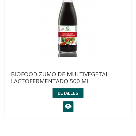
BIOFOOD ZUMO DE MULTIVEGETAL
LACTOFERMENTADO 500 ML
DETALLES
K