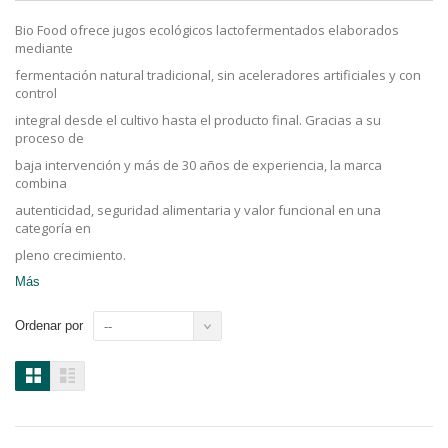
Bio Food ofrece jugos ecológicos lactofermentados elaborados
mediante
fermentación natural tradicional, sin aceleradores artificiales y con
control
integral desde el cultivo hasta el producto final. Gracias a su
proceso de
baja intervención y más de 30 años de experiencia, la marca
combina
autenticidad, seguridad alimentaria y valor funcional en una
categoría en
pleno crecimiento.
Más
Ordenar por
--