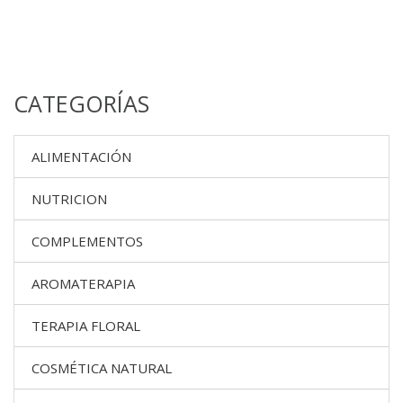
CATEGORÍAS
ALIMENTACIÓN
NUTRICION
COMPLEMENTOS
AROMATERAPIA
TERAPIA FLORAL
COSMÉTICA NATURAL