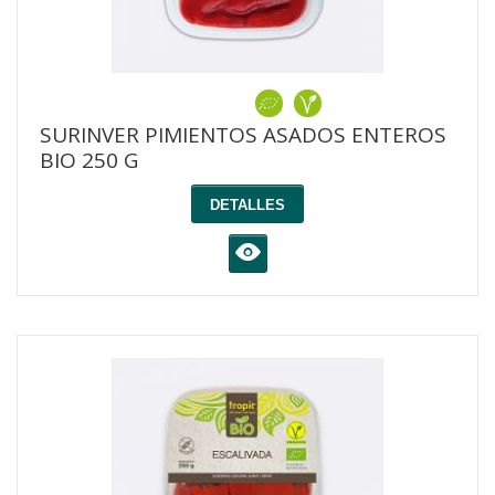
SURINVER PIMIENTOS ASADOS ENTEROS
BIO 250 G
DETALLES
K