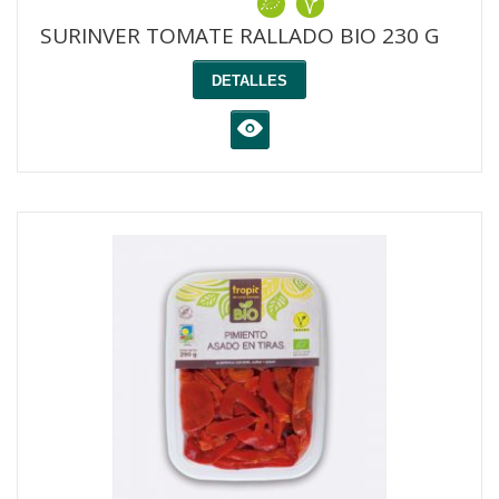
SURINVER TOMATE RALLADO BIO 230 G
DETALLES
K