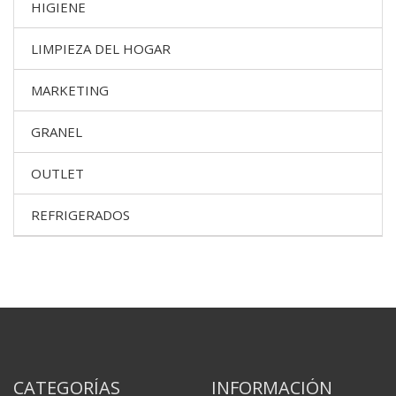
HIGIENE
LIMPIEZA DEL HOGAR
MARKETING
GRANEL
OUTLET
REFRIGERADOS
CATEGORÍAS
INFORMACIÓN