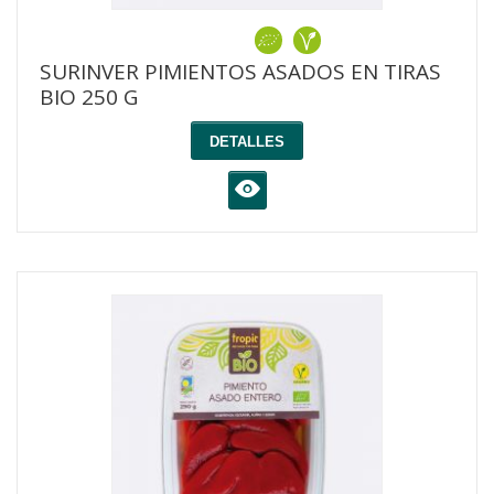
SURINVER PIMIENTOS ASADOS EN TIRAS
BIO 250 G
DETALLES
K