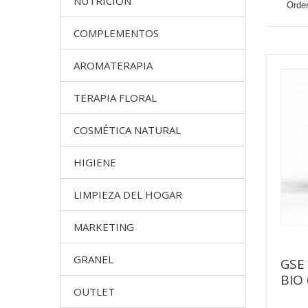
NUTRICION
Orden
COMPLEMENTOS
AROMATERAPIA
TERAPIA FLORAL
COSMÉTICA NATURAL
HIGIENE
LIMPIEZA DEL HOGAR
MARKETING
GRANEL
GSE
BIO 
OUTLET