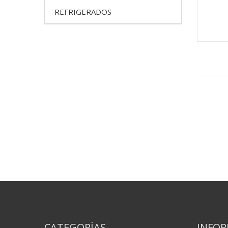
REFRIGERADOS
CATEGORÍAS
INFO