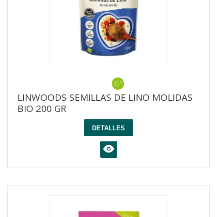
LINWOODS SEMILLAS DE LINO MOLIDAS
BIO 200 GR
DETALLES
K