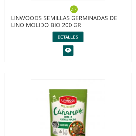
LINWOODS SEMILLAS GERMINADAS DE
LINO MOLIDO BIO 200 GR
DETALLES
K