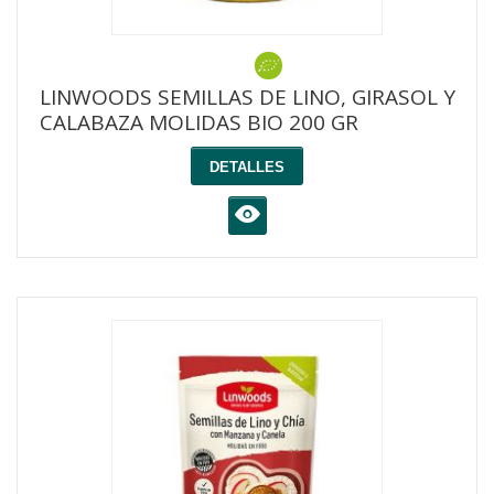
LINWOODS SEMILLAS DE LINO, GIRASOL Y
CALABAZA MOLIDAS BIO 200 GR
DETALLES
K