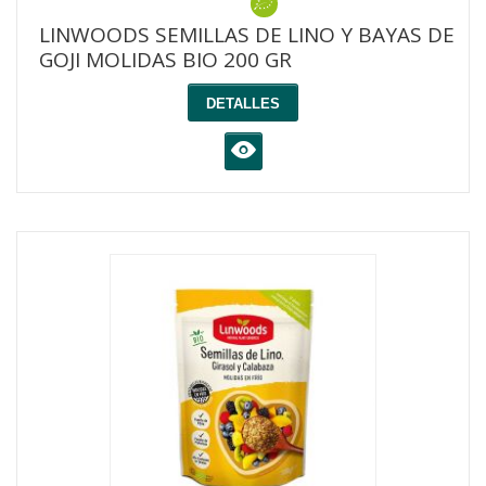
LINWOODS SEMILLAS DE LINO Y BAYAS DE
GOJI MOLIDAS BIO 200 GR
DETALLES
K