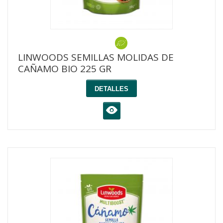
LINWOODS SEMILLAS MOLIDAS DE
CAÑAMO BIO 225 GR
DETALLES
K