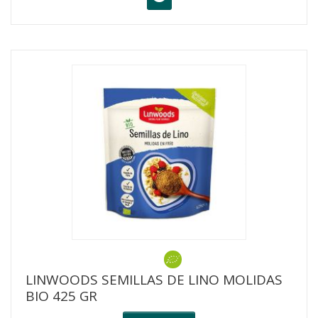
LINWOODS SEMILLAS DE LINO MOLIDAS
BIO 425 GR