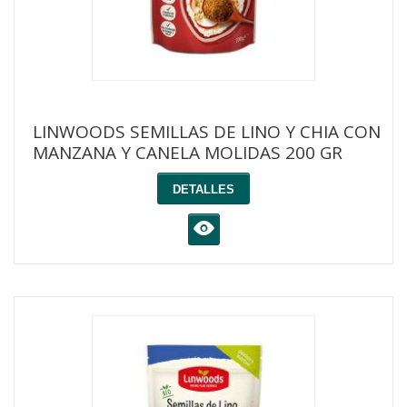
LINWOODS SEMILLAS DE LINO Y CHIA CON
MANZANA Y CANELA MOLIDAS 200 GR
DETALLES
K