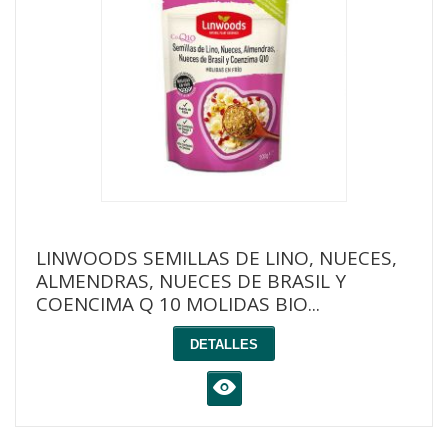
LINWOODS SEMILLAS DE LINO, NUECES,
ALMENDRAS, NUECES DE BRASIL Y
COENCIMA Q 10 MOLIDAS BIO...
DETALLES
K