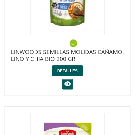
LINWOODS SEMILLAS MOLIDAS CÁÑAMO,
LINO Y CHIA BIO 200 GR
DETALLES
K