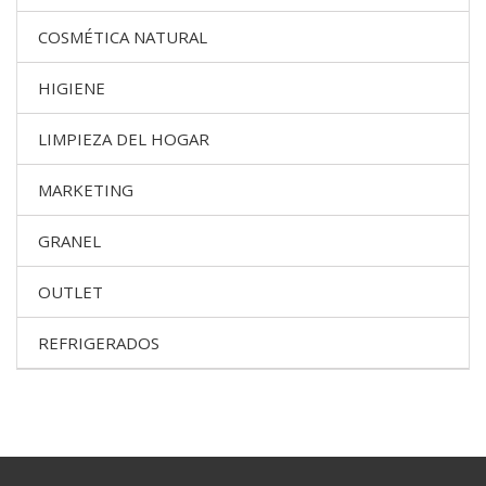
COSMÉTICA NATURAL
HIGIENE
LIMPIEZA DEL HOGAR
MARKETING
GRANEL
OUTLET
REFRIGERADOS