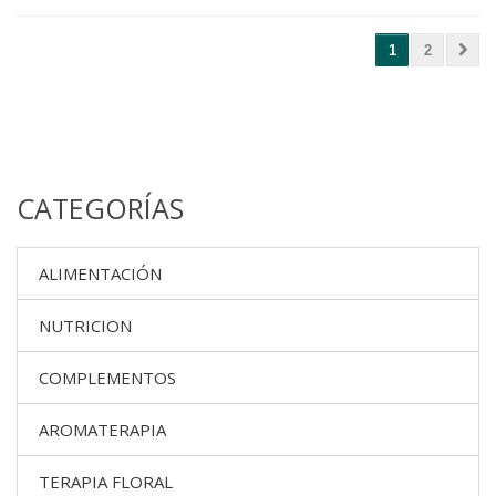
1
2
CATEGORÍAS
ALIMENTACIÓN
NUTRICION
COMPLEMENTOS
AROMATERAPIA
TERAPIA FLORAL