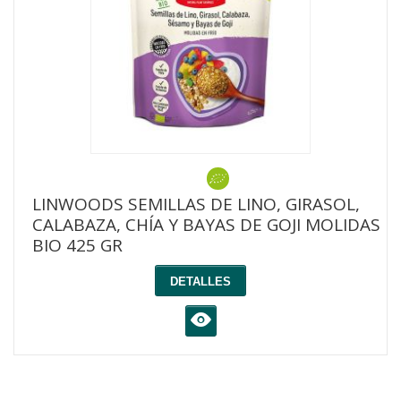
LINWOODS SEMILLAS DE LINO, GIRASOL,
CALABAZA, CHÍA Y BAYAS DE GOJI MOLIDAS
BIO 425 GR
DETALLES
K