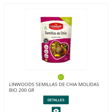
LINWOODS SEMILLAS DE CHIA MOLIDAS
BIO 200 GR
DETALLES
K