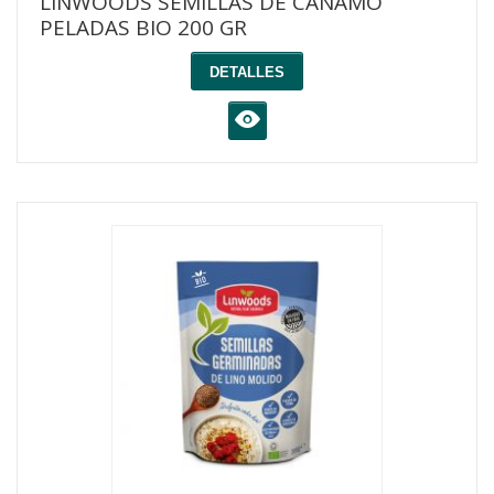
LINWOODS SEMILLAS DE CAÑAMO
PELADAS BIO 200 GR
DETALLES
K