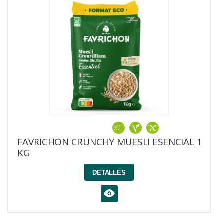
FAVRICHON CRUNCHY MUESLI ESENCIAL 1
KG
DETALLES
K