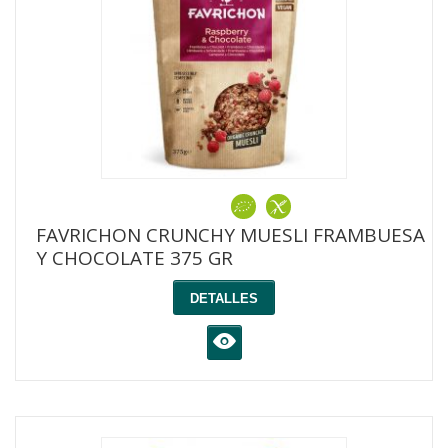
FAVRICHON CRUNCHY MUESLI FRAMBUESA
Y CHOCOLATE 375 GR
DETALLES
K