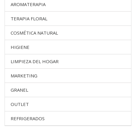
AROMATERAPIA
TERAPIA FLORAL
COSMÉTICA NATURAL
HIGIENE
LIMPIEZA DEL HOGAR
MARKETING
GRANEL
OUTLET
REFRIGERADOS