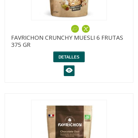
FAVRICHON CRUNCHY MUESLI 6 FRUTAS
375 GR
DETALLES
K