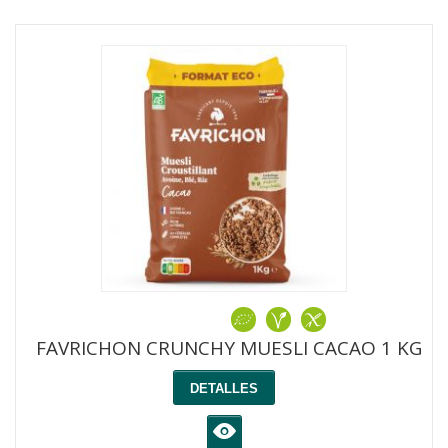
FAVRICHON CRUNCHY MUESLI CACAO 1 KG
DETALLES
K