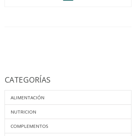
CATEGORÍAS
ALIMENTACIÓN
NUTRICION
COMPLEMENTOS