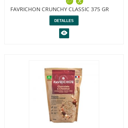
FAVRICHON CRUNCHY CLASSIC 375 GR
DETALLES
K