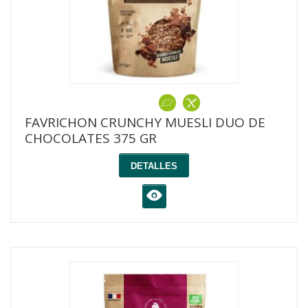
FAVRICHON CRUNCHY MUESLI DUO DE
CHOCOLATES 375 GR
DETALLES
K