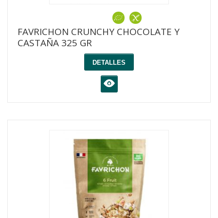
FAVRICHON CRUNCHY CHOCOLATE Y
CASTAÑA 325 GR
DETALLES
K