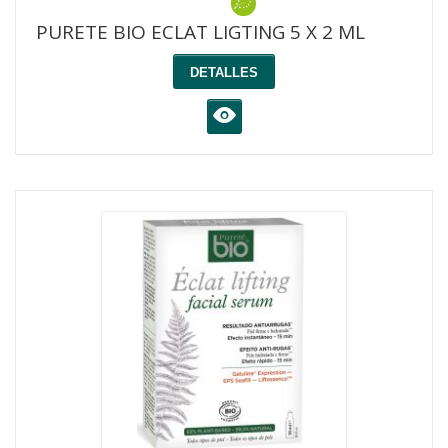
PURETE BIO ECLAT LIGTING 5 X 2 ML
DETALLES
K