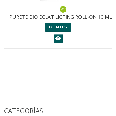
PURETE BIO ECLAT LIGTING ROLL-ON 10 ML
DETALLES
K
CATEGORÍAS