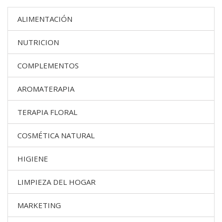
ALIMENTACIÓN
NUTRICION
COMPLEMENTOS
AROMATERAPIA
TERAPIA FLORAL
COSMÉTICA NATURAL
HIGIENE
LIMPIEZA DEL HOGAR
MARKETING