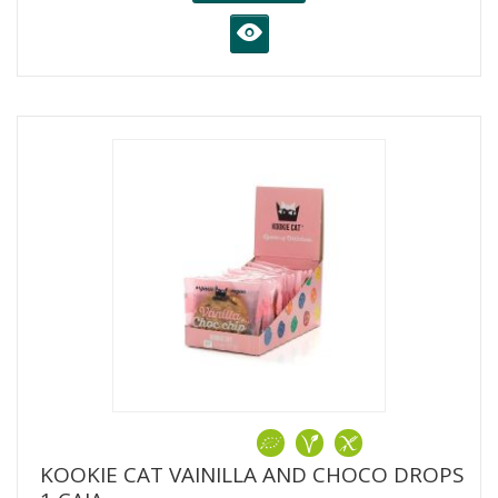
K
KOOKIE CAT VAINILLA AND CHOCO DROPS