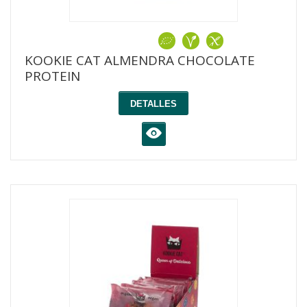
KOOKIE CAT ALMENDRA CHOCOLATE
PROTEIN
DETALLES
K