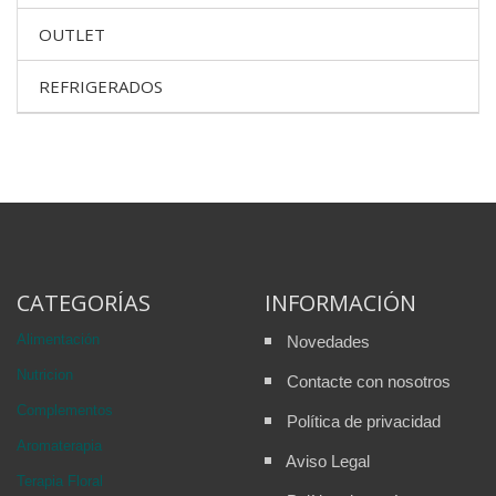
OUTLET
REFRIGERADOS
CATEGORÍAS
INFORMACIÓN
Alimentación
Novedades
Nutricion
Contacte con nosotros
Complementos
Política de privacidad
Aromaterapia
Aviso Legal
Terapia Floral