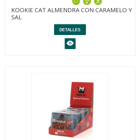
KOOKIE CAT ALMENDRA CON CARAMELO Y
SAL
DETALLES
K