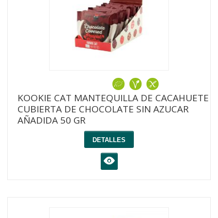
KOOKIE CAT MANTEQUILLA DE CACAHUETE
CUBIERTA DE CHOCOLATE SIN AZUCAR
AÑADIDA 50 GR
DETALLES
K