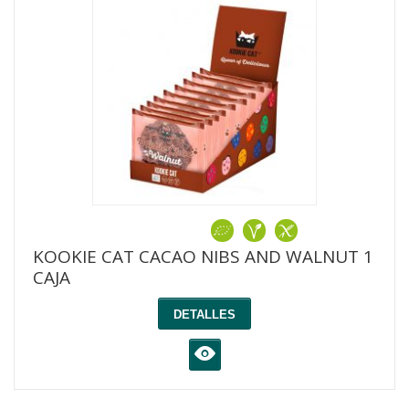
KOOKIE CAT CACAO NIBS AND WALNUT 1
CAJA
DETALLES
K