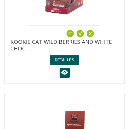
KOOKIE CAT WILD BERRIES AND WHITE
CHOC
DETALLES
K