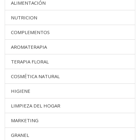
ALIMENTACIÓN
NUTRICION
COMPLEMENTOS
AROMATERAPIA
TERAPIA FLORAL
COSMÉTICA NATURAL
HIGIENE
LIMPIEZA DEL HOGAR
MARKETING
GRANEL