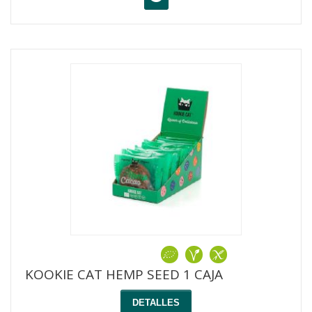
KOOKIE CAT HEMP SEED 1 CAJA
DETALLES