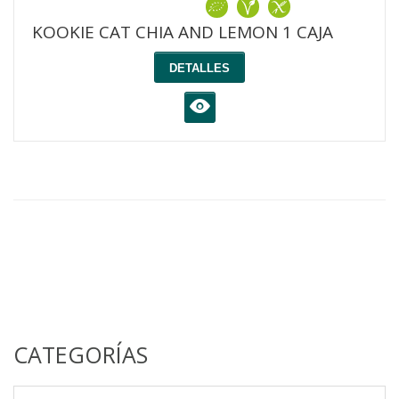
KOOKIE CAT CHIA AND LEMON 1 CAJA
DETALLES
K
CATEGORÍAS