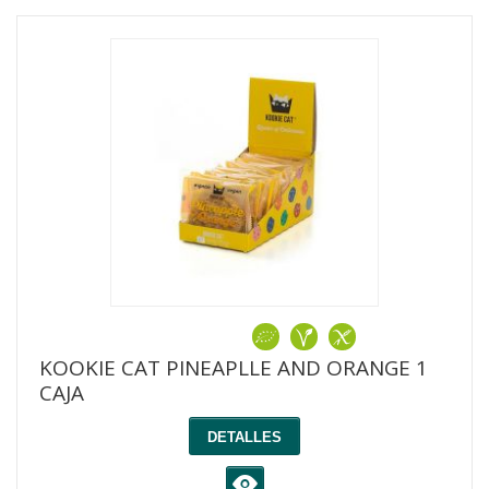
KOOKIE CAT PINEAPLLE AND ORANGE 1
CAJA
DETALLES
K