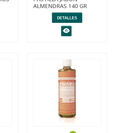
ALMENDRAS 140 GR
DETALLES
K