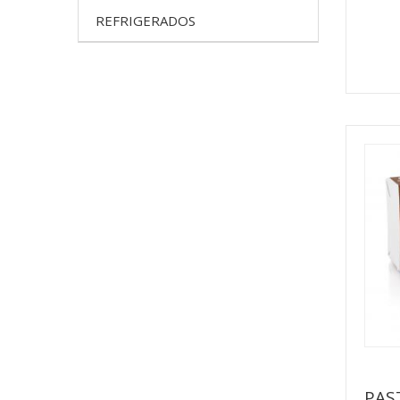
REFRIGERADOS
PAS