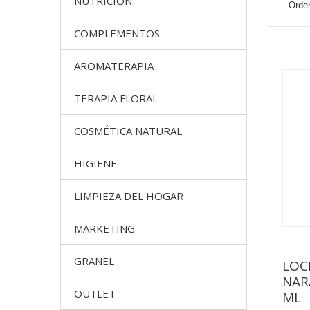
NUTRICION
Orden
COMPLEMENTOS
AROMATERAPIA
TERAPIA FLORAL
COSMÉTICA NATURAL
HIGIENE
LIMPIEZA DEL HOGAR
MARKETING
GRANEL
LOC
NAR
OUTLET
ML