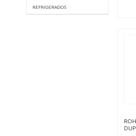
REFRIGERADOS
ROH
DUP