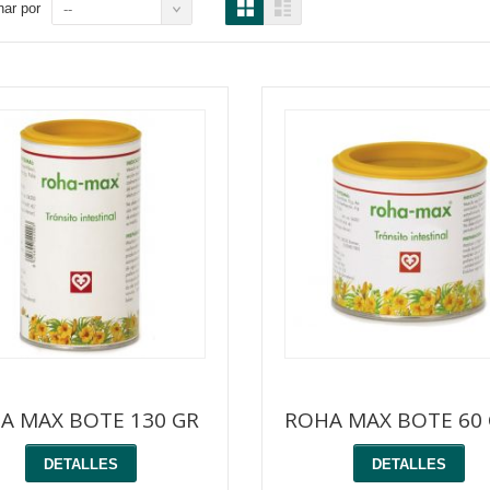
ar por
--
A MAX BOTE 130 GR
ROHA MAX BOTE 60
DETALLES
DETALLES