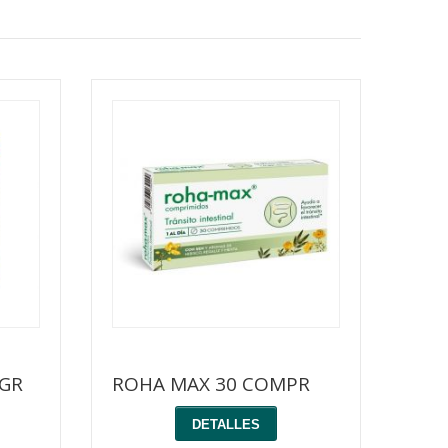
 GR
ROHA MAX 30 COMPR
DETALLES