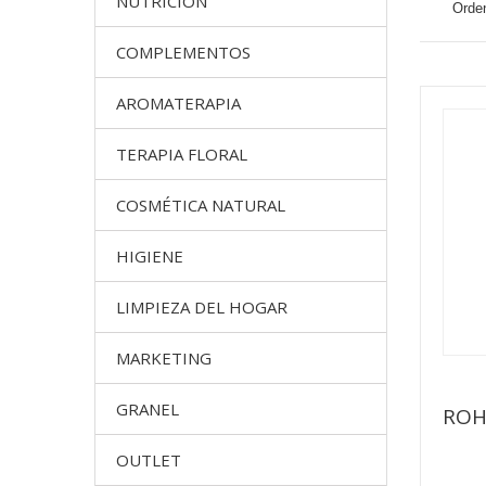
NUTRICION
Orden
COMPLEMENTOS
AROMATERAPIA
TERAPIA FLORAL
COSMÉTICA NATURAL
HIGIENE
LIMPIEZA DEL HOGAR
MARKETING
GRANEL
ROH
OUTLET